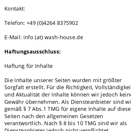
Kontakt:
Telefon: +49 (0)4264 8375902
E-Mail: info (at) wash-house.de
Haftungsausschluss:
Haftung für Inhalte
Die Inhalte unserer Seiten wurden mit größter 
Sorgfalt erstellt. Für die Richtigkeit, Vollständigkei
und Aktualität der Inhalte können wir jedoch kein
Gewähr übernehmen. Als Diensteanbieter sind wi
gemäß § 7 Abs.1 TMG für eigene Inhalte auf diese
Seiten nach den allgemeinen Gesetzen 
verantwortlich. Nach § 8 bis 10 TMG sind wir als 
Diensteanbieter jedoch nicht verpflichtet, 