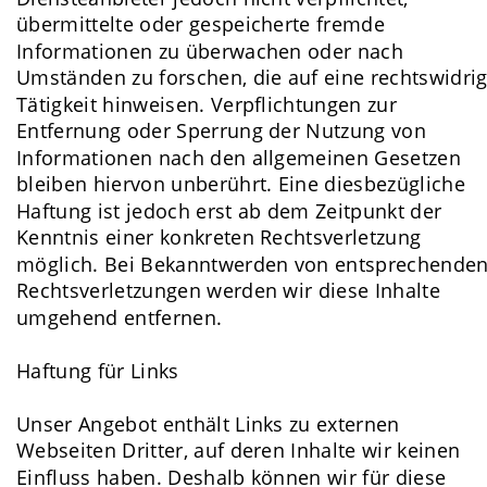
übermittelte oder gespeicherte fremde 
Informationen zu überwachen oder nach 
Umständen zu forschen, die auf eine rechtswidrig
Tätigkeit hinweisen. Verpflichtungen zur 
Entfernung oder Sperrung der Nutzung von 
Informationen nach den allgemeinen Gesetzen 
bleiben hiervon unberührt. Eine diesbezügliche 
Haftung ist jedoch erst ab dem Zeitpunkt der 
Kenntnis einer konkreten Rechtsverletzung 
möglich. Bei Bekanntwerden von entsprechenden
Rechtsverletzungen werden wir diese Inhalte 
umgehend entfernen.
Haftung für Links
Unser Angebot enthält Links zu externen 
Webseiten Dritter, auf deren Inhalte wir keinen 
Einfluss haben. Deshalb können wir für diese 