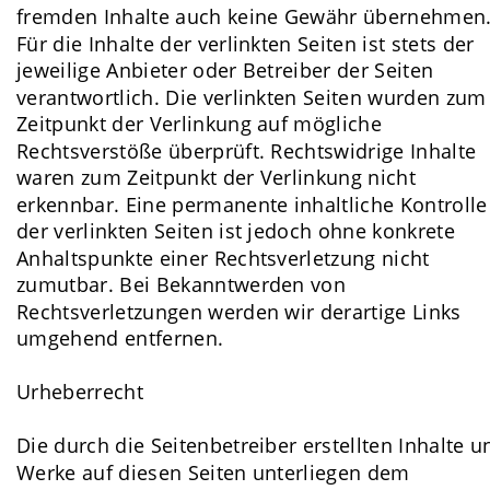
fremden Inhalte auch keine Gewähr übernehmen.
Für die Inhalte der verlinkten Seiten ist stets der 
jeweilige Anbieter oder Betreiber der Seiten 
verantwortlich. Die verlinkten Seiten wurden zum
Zeitpunkt der Verlinkung auf mögliche 
Rechtsverstöße überprüft. Rechtswidrige Inhalte 
waren zum Zeitpunkt der Verlinkung nicht 
erkennbar. Eine permanente inhaltliche Kontrolle
der verlinkten Seiten ist jedoch ohne konkrete 
Anhaltspunkte einer Rechtsverletzung nicht 
zumutbar. Bei Bekanntwerden von 
Rechtsverletzungen werden wir derartige Links 
umgehend entfernen.
Urheberrecht
Die durch die Seitenbetreiber erstellten Inhalte u
Werke auf diesen Seiten unterliegen dem 