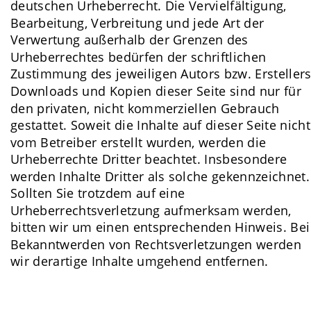
deutschen Urheberrecht. Die Vervielfältigung, 
Bearbeitung, Verbreitung und jede Art der 
Verwertung außerhalb der Grenzen des 
Urheberrechtes bedürfen der schriftlichen 
Zustimmung des jeweiligen Autors bzw. Erstellers
Downloads und Kopien dieser Seite sind nur für 
den privaten, nicht kommerziellen Gebrauch 
gestattet. Soweit die Inhalte auf dieser Seite nicht
vom Betreiber erstellt wurden, werden die 
Urheberrechte Dritter beachtet. Insbesondere 
werden Inhalte Dritter als solche gekennzeichnet.
Sollten Sie trotzdem auf eine 
Urheberrechtsverletzung aufmerksam werden, 
bitten wir um einen entsprechenden Hinweis. Bei
Bekanntwerden von Rechtsverletzungen werden 
wir derartige Inhalte umgehend entfernen.