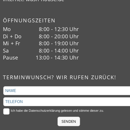
ÖFFNUNGSZEITEN
Mo
  8:00 - 12:30 Uhr
Di + Do
  8:00 - 20:00 Uhr
Mi + Fr
  8:00 - 19:00 Uhr
Sa
  8:00 - 14:00 Uhr
Pause
13:00 - 14:30 Uhr
TERMINWUNSCH? WIR RUFEN ZURÜCK!
Ich habe die
Datenschutzerklärung
gelesen und stimme dieser zu.
SENDEN